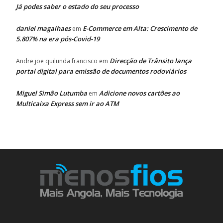
Já podes saber o estado do seu processo
daniel magalhaes
E-Commerce em Alta: Crescimento de
em
5.807% na era pós-Covid-19
Direcção de Trânsito lança
Andre joe quilunda francisco
em
portal digital para emissão de documentos rodoviários
Miguel Simão Lutumba
Adicione novos cartões ao
em
Multicaixa Express sem ir ao ATM