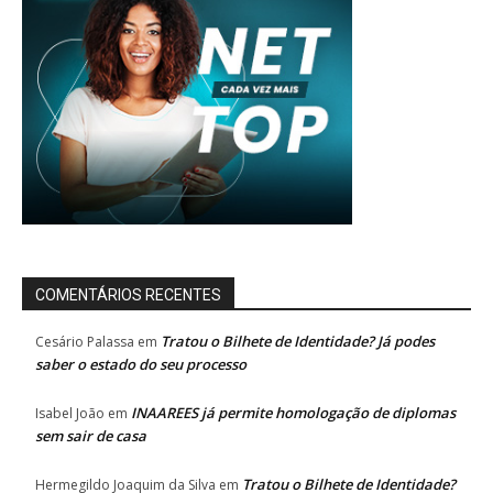
COMENTÁRIOS RECENTES
Tratou o Bilhete de Identidade? Já podes
Cesário Palassa
em
saber o estado do seu processo
INAAREES já permite homologação de diplomas
Isabel João
em
sem sair de casa
Tratou o Bilhete de Identidade?
Hermegildo Joaquim da Silva
em