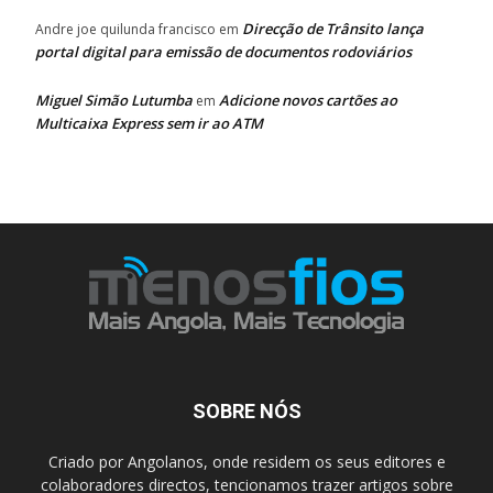
Direcção de Trânsito lança
Andre joe quilunda francisco
em
portal digital para emissão de documentos rodoviários
Miguel Simão Lutumba
Adicione novos cartões ao
em
Multicaixa Express sem ir ao ATM
SOBRE NÓS
Criado por Angolanos, onde residem os seus editores e
colaboradores directos, tencionamos trazer artigos sobre