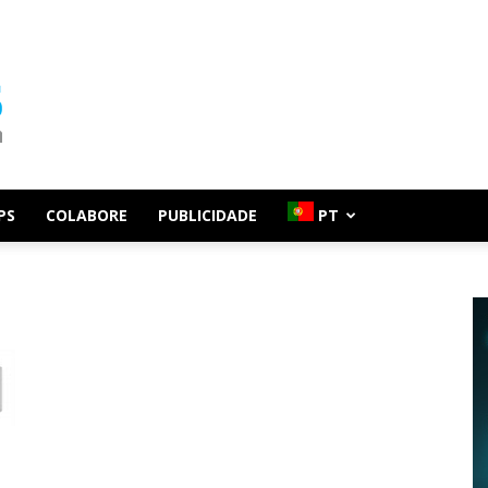
PS
COLABORE
PUBLICIDADE
PT