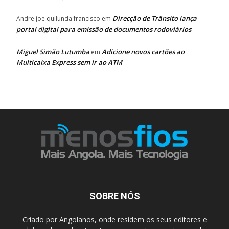
Direcção de Trânsito lança
Andre joe quilunda francisco
em
portal digital para emissão de documentos rodoviários
Miguel Simão Lutumba
Adicione novos cartões ao
em
Multicaixa Express sem ir ao ATM
SOBRE NÓS
Criado por Angolanos, onde residem os seus editores e