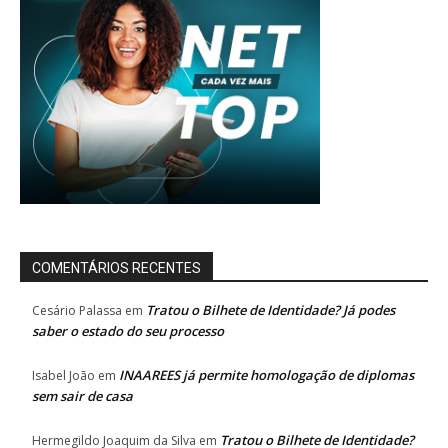
COMENTÁRIOS RECENTES
Tratou o Bilhete de Identidade? Já podes
Cesário Palassa
em
saber o estado do seu processo
INAAREES já permite homologação de diplomas
Isabel João
em
sem sair de casa
Tratou o Bilhete de Identidade?
Hermegildo Joaquim da Silva
em