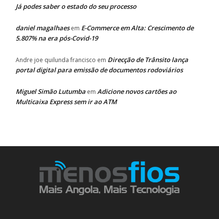
Já podes saber o estado do seu processo
daniel magalhaes
E-Commerce em Alta: Crescimento de
em
5.807% na era pós-Covid-19
Direcção de Trânsito lança
Andre joe quilunda francisco
em
portal digital para emissão de documentos rodoviários
Miguel Simão Lutumba
Adicione novos cartões ao
em
Multicaixa Express sem ir ao ATM