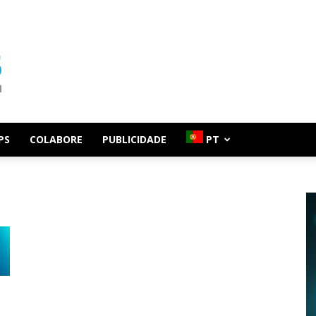
PS
COLABORE
PUBLICIDADE
PT