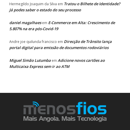
Tratou o Bilhete de Identidade?
Hermegildo Joaquim da Silva
em
Já podes saber o estado do seu processo
daniel magalhaes
E-Commerce em Alta: Crescimento de
em
5.807% na era pós-Covid-19
Direcção de Trânsito lança
Andre joe quilunda francisco
em
portal digital para emissão de documentos rodoviários
Miguel Simão Lutumba
Adicione novos cartões ao
em
Multicaixa Express sem ir ao ATM