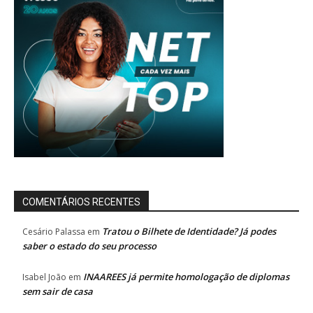
COMENTÁRIOS RECENTES
Tratou o Bilhete de Identidade? Já podes
Cesário Palassa
em
saber o estado do seu processo
INAAREES já permite homologação de diplomas
Isabel João
em
sem sair de casa