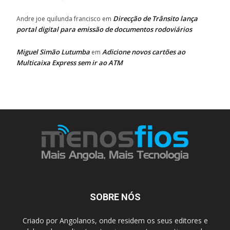
Direcção de Trânsito lança
Andre joe quilunda francisco
em
portal digital para emissão de documentos rodoviários
Miguel Simão Lutumba
Adicione novos cartões ao
em
Multicaixa Express sem ir ao ATM
SOBRE NÓS
Criado por Angolanos, onde residem os seus editores e