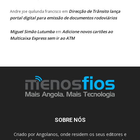
Direcção de Trânsito lança
Andre joe quilunda francisco
em
portal digital para emissão de documentos rodoviários
Miguel Simão Lutumba
Adicione novos cartões ao
em
Multicaixa Express sem ir ao ATM
SOBRE NÓS
Criado por Angolanos, onde residem os seus editores e