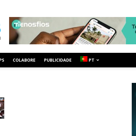
PS
COLABORE
PUBLICIDADE
PT