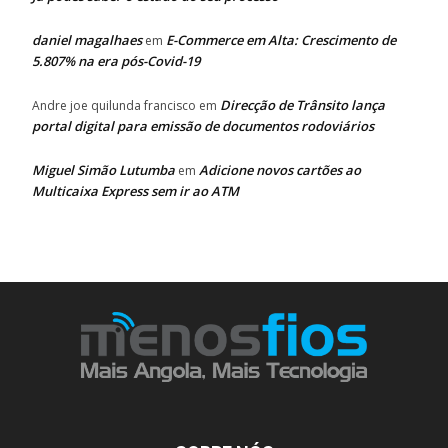
daniel magalhaes
E-Commerce em Alta: Crescimento de
em
5.807% na era pós-Covid-19
Direcção de Trânsito lança
Andre joe quilunda francisco
em
portal digital para emissão de documentos rodoviários
Miguel Simão Lutumba
Adicione novos cartões ao
em
Multicaixa Express sem ir ao ATM