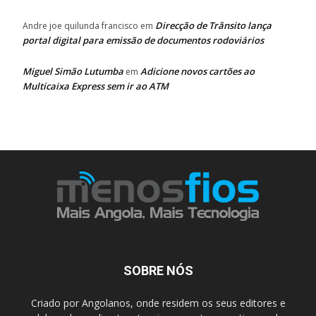
Direcção de Trânsito lança
Andre joe quilunda francisco
em
portal digital para emissão de documentos rodoviários
Miguel Simão Lutumba
Adicione novos cartões ao
em
Multicaixa Express sem ir ao ATM
SOBRE NÓS
Criado por Angolanos, onde residem os seus editores e