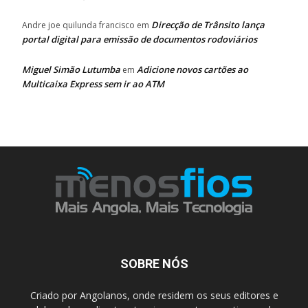
Direcção de Trânsito lança
Andre joe quilunda francisco
em
portal digital para emissão de documentos rodoviários
Miguel Simão Lutumba
Adicione novos cartões ao
em
Multicaixa Express sem ir ao ATM
SOBRE NÓS
Criado por Angolanos, onde residem os seus editores e