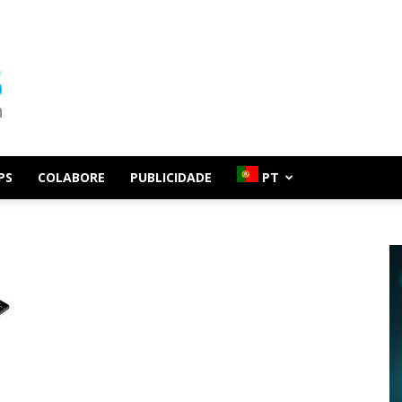
PS
COLABORE
PUBLICIDADE
PT