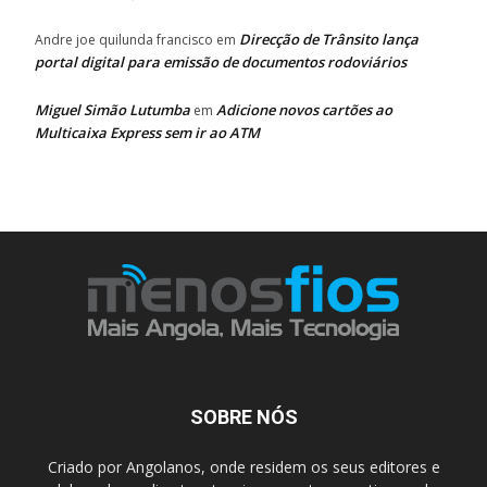
Direcção de Trânsito lança
Andre joe quilunda francisco
em
portal digital para emissão de documentos rodoviários
Miguel Simão Lutumba
Adicione novos cartões ao
em
Multicaixa Express sem ir ao ATM
SOBRE NÓS
Criado por Angolanos, onde residem os seus editores e