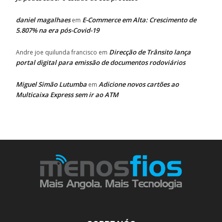
daniel magalhaes
E-Commerce em Alta: Crescimento de
em
5.807% na era pós-Covid-19
Direcção de Trânsito lança
Andre joe quilunda francisco
em
portal digital para emissão de documentos rodoviários
Miguel Simão Lutumba
Adicione novos cartões ao
em
Multicaixa Express sem ir ao ATM