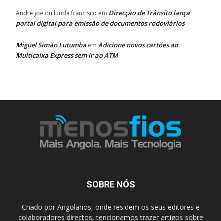
Direcção de Trânsito lança
Andre joe quilunda francisco
em
portal digital para emissão de documentos rodoviários
Miguel Simão Lutumba
Adicione novos cartões ao
em
Multicaixa Express sem ir ao ATM
SOBRE NÓS
Criado por Angolanos, onde residem os seus editores e
colaboradores directos, tencionamos trazer artigos sobre