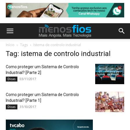
Início
Tags
Istema de controlo industrial
Tag: istema de controlo industrial
Como proteger um Sistema de Controlo
Industrial? [Parte 2]
03/11/2017
Dicas
Como proteger um Sistema de Controlo
Industrial? [Parte 1]
31/10/2017
Dicas