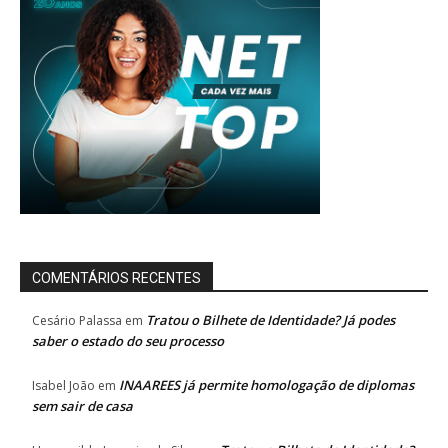
COMENTÁRIOS RECENTES
Tratou o Bilhete de Identidade? Já podes
Cesário Palassa
em
saber o estado do seu processo
INAAREES já permite homologação de diplomas
Isabel João
em
sem sair de casa