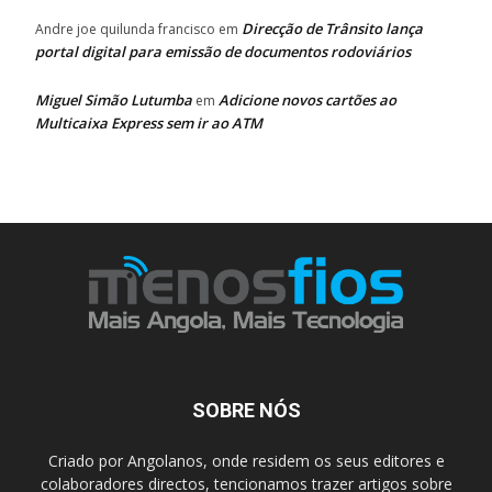
Direcção de Trânsito lança
Andre joe quilunda francisco
em
portal digital para emissão de documentos rodoviários
Miguel Simão Lutumba
Adicione novos cartões ao
em
Multicaixa Express sem ir ao ATM
SOBRE NÓS
Criado por Angolanos, onde residem os seus editores e
colaboradores directos, tencionamos trazer artigos sobre