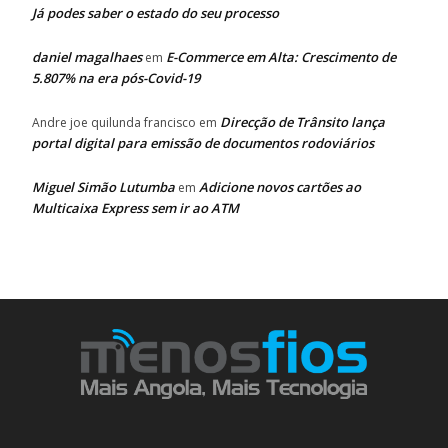
Já podes saber o estado do seu processo
daniel magalhaes
E-Commerce em Alta: Crescimento de
em
5.807% na era pós-Covid-19
Direcção de Trânsito lança
Andre joe quilunda francisco
em
portal digital para emissão de documentos rodoviários
Miguel Simão Lutumba
Adicione novos cartões ao
em
Multicaixa Express sem ir ao ATM