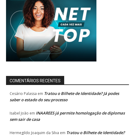
COMENTÁRIOS RECENTES
Tratou o Bilhete de Identidade? Já podes
Cesário Palassa
em
saber o estado do seu processo
INAAREES já permite homologação de diplomas
Isabel João
em
sem sair de casa
Tratou o Bilhete de Identidade?
Hermegildo Joaquim da Silva
em