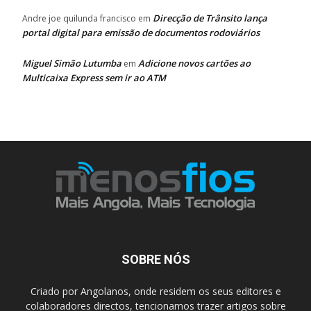
Direcção de Trânsito lança
Andre joe quilunda francisco
em
portal digital para emissão de documentos rodoviários
Miguel Simão Lutumba
Adicione novos cartões ao
em
Multicaixa Express sem ir ao ATM
SOBRE NÓS
Criado por Angolanos, onde residem os seus editores e
colaboradores directos, tencionamos trazer artigos sobre