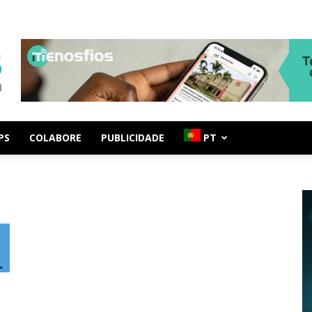
PS
COLABORE
PUBLICIDADE
PT