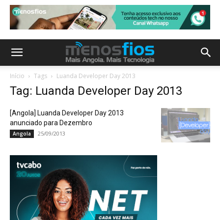
Início
Tags
Luanda Developer Day 2013
Tag: Luanda Developer Day 2013
[Angola] Luanda Developer Day 2013
anunciado para Dezembro
25/09/2013
Angola