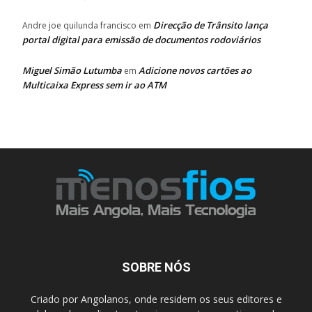
Direcção de Trânsito lança
Andre joe quilunda francisco
em
portal digital para emissão de documentos rodoviários
Miguel Simão Lutumba
Adicione novos cartões ao
em
Multicaixa Express sem ir ao ATM
SOBRE NÓS
Criado por Angolanos, onde residem os seus editores e