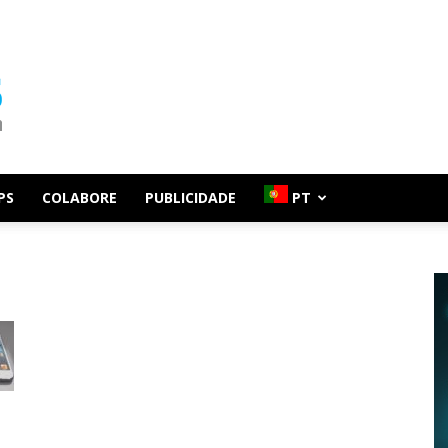
PS
COLABORE
PUBLICIDADE
PT