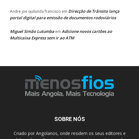
Direcção de Trânsito lança
Andre joe quilunda francisco
em
portal digital para emissão de documentos rodoviários
Miguel Simão Lutumba
Adicione novos cartões ao
em
Multicaixa Express sem ir ao ATM
SOBRE NÓS
Criado por Angolanos, onde residem os seus editores e