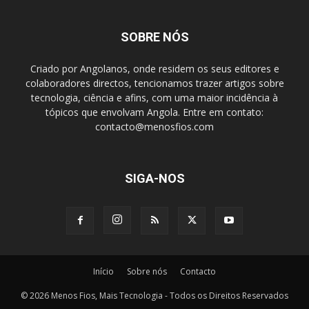
SOBRE NÓS
Criado por Angolanos, onde residem os seus editores e
colaboradores directos, tencionamos trazer artigos sobre
tecnologia, ciência e afins, com uma maior incidência à
tópicos que envolvam Angola. Entre em contato:
contacto@menosfios.com
SIGA-NOS
Início
Sobre nós
Contacto
© 2026 Menos Fios, Mais Tecnologia - Todos os Direitos Reservados