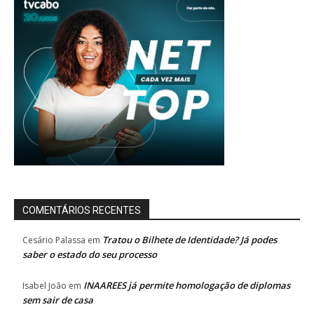
COMENTÁRIOS RECENTES
Tratou o Bilhete de Identidade? Já podes
Cesário Palassa
em
saber o estado do seu processo
INAAREES já permite homologação de diplomas
Isabel João
em
sem sair de casa