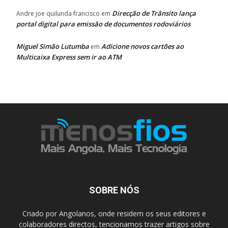
Direcção de Trânsito lança
Andre joe quilunda francisco
em
portal digital para emissão de documentos rodoviários
Miguel Simão Lutumba
Adicione novos cartões ao
em
Multicaixa Express sem ir ao ATM
SOBRE NÓS
Criado por Angolanos, onde residem os seus editores e
colaboradores directos, tencionamos trazer artigos sobre