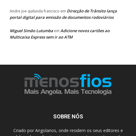
Direcção de Trânsito lança
Andre joe quilunda francisco
em
portal digital para emissão de documentos rodoviários
Miguel Simão Lutumba
Adicione novos cartões ao
em
Multicaixa Express sem ir ao ATM
SOBRE NÓS
Criado por Angolanos, onde residem os seus editores e