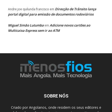
Direcção de Trânsito lança
Andre joe quilunda francisco
em
portal digital para emissão de documentos rodoviários
Miguel Simão Lutumba
Adicione novos cartões ao
em
Multicaixa Express sem ir ao ATM
SOBRE NÓS
Criado por Angolanos, onde residem os seus editores e