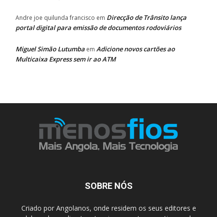
Direcção de Trânsito lança
Andre joe quilunda francisco
em
portal digital para emissão de documentos rodoviários
Miguel Simão Lutumba
Adicione novos cartões ao
em
Multicaixa Express sem ir ao ATM
SOBRE NÓS
Criado por Angolanos, onde residem os seus editores e