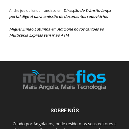
Direcção de Trânsito lança
Andre joe quilunda francisco
em
portal digital para emissão de documentos rodoviários
Miguel Simão Lutumba
Adicione novos cartões ao
em
Multicaixa Express sem ir ao ATM
SOBRE NÓS
Criado por Angolanos, onde residem os seus editores e