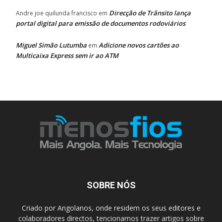
Direcção de Trânsito lança
Andre joe quilunda francisco
em
portal digital para emissão de documentos rodoviários
Miguel Simão Lutumba
Adicione novos cartões ao
em
Multicaixa Express sem ir ao ATM
SOBRE NÓS
Criado por Angolanos, onde residem os seus editores e
colaboradores directos, tencionamos trazer artigos sobre