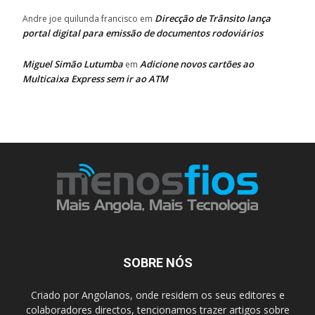
Direcção de Trânsito lança
Andre joe quilunda francisco
em
portal digital para emissão de documentos rodoviários
Miguel Simão Lutumba
Adicione novos cartões ao
em
Multicaixa Express sem ir ao ATM
SOBRE NÓS
Criado por Angolanos, onde residem os seus editores e
colaboradores directos, tencionamos trazer artigos sobre