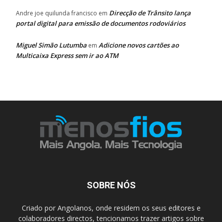
Direcção de Trânsito lança
Andre joe quilunda francisco
em
portal digital para emissão de documentos rodoviários
Miguel Simão Lutumba
Adicione novos cartões ao
em
Multicaixa Express sem ir ao ATM
SOBRE NÓS
Criado por Angolanos, onde residem os seus editores e
colaboradores directos, tencionamos trazer artigos sobre