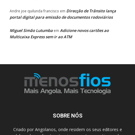
Direcção de Trânsito lança
Andre joe quilunda francisco
em
portal digital para emissão de documentos rodoviários
Miguel Simão Lutumba
Adicione novos cartões ao
em
Multicaixa Express sem ir ao ATM
SOBRE NÓS
Criado por Angolanos, onde residem os seus editores e