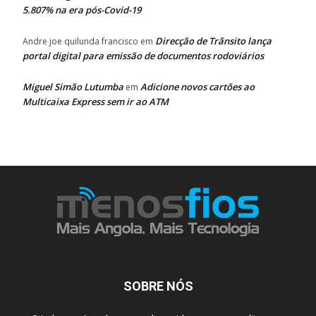
5.807% na era pós-Covid-19
Direcção de Trânsito lança
Andre joe quilunda francisco
em
portal digital para emissão de documentos rodoviários
Miguel Simão Lutumba
Adicione novos cartões ao
em
Multicaixa Express sem ir ao ATM
SOBRE NÓS