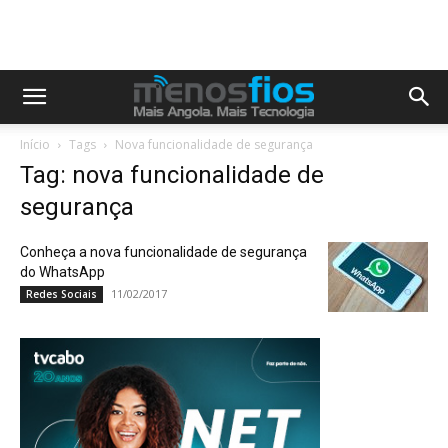
Início
Tags
Nova funcionalidade de segurança
Tag: nova funcionalidade de
segurança
Conheça a nova funcionalidade de segurança
do WhatsApp
11/02/2017
Redes Sociais