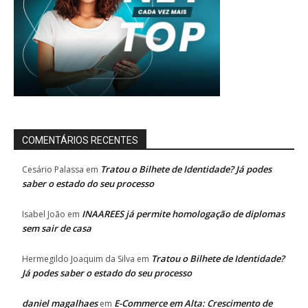
COMENTÁRIOS RECENTES
Tratou o Bilhete de Identidade? Já podes
Cesário Palassa
em
saber o estado do seu processo
INAAREES já permite homologação de diplomas
Isabel João
em
sem sair de casa
Tratou o Bilhete de Identidade?
Hermegildo Joaquim da Silva
em
Já podes saber o estado do seu processo
daniel magalhaes
E-Commerce em Alta: Crescimento de
em