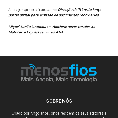
Direcção de Trânsito lança
Andre joe quilunda francisco
em
portal digital para emissão de documentos rodoviários
Miguel Simão Lutumba
Adicione novos cartões ao
em
Multicaixa Express sem ir ao ATM
SOBRE NÓS
Criado por Angolanos, onde residem os seus editores e