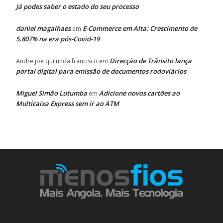
Já podes saber o estado do seu processo
daniel magalhaes
E-Commerce em Alta: Crescimento de
em
5.807% na era pós-Covid-19
Direcção de Trânsito lança
Andre joe quilunda francisco
em
portal digital para emissão de documentos rodoviários
Miguel Simão Lutumba
Adicione novos cartões ao
em
Multicaixa Express sem ir ao ATM