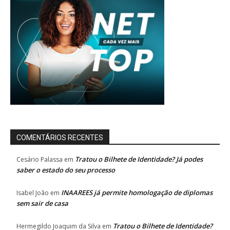
COMENTÁRIOS RECENTES
Tratou o Bilhete de Identidade? Já podes
Cesário Palassa
em
saber o estado do seu processo
INAAREES já permite homologação de diplomas
Isabel João
em
sem sair de casa
Tratou o Bilhete de Identidade?
Hermegildo Joaquim da Silva
em