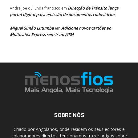
Direcção de Trânsito lança
Andre joe quilunda francisco
em
portal digital para emissão de documentos rodoviários
Miguel Simão Lutumba
Adicione novos cartões ao
em
Multicaixa Express sem ir ao ATM
SOBRE NÓS
Criado por Angolanos, onde residem os seus editores e
colaboradores directos, tencionamos trazer artigos sobre