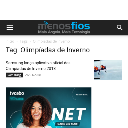
Início
Tags
Olimpíadas de Inverno
Tag: Olimpíadas de Inverno
Samsung lança aplicativo oficial das
Olimpíadas de Inverno 2018
26/01/2018
Samsung