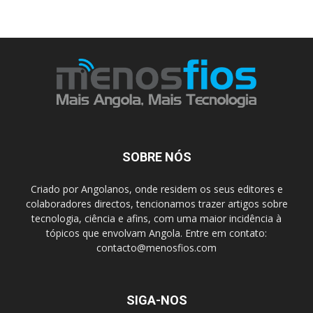
SOBRE NÓS
Criado por Angolanos, onde residem os seus editores e
colaboradores directos, tencionamos trazer artigos sobre
tecnologia, ciência e afins, com uma maior incidência à
tópicos que envolvam Angola. Entre em contato:
contacto@menosfios.com
SIGA-NOS