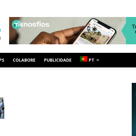
PS
COLABORE
PUBLICIDADE
PT