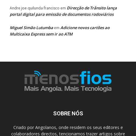
Direcção de Trânsito lança
Andre joe quilunda francisco
em
portal digital para emissão de documentos rodoviários
Miguel Simão Lutumba
Adicione novos cartões ao
em
Multicaixa Express sem ir ao ATM
SOBRE NÓS
Criado por Angolanos, onde residem os seus editores e
colaboradores directos, tencionamos trazer artigos sobre