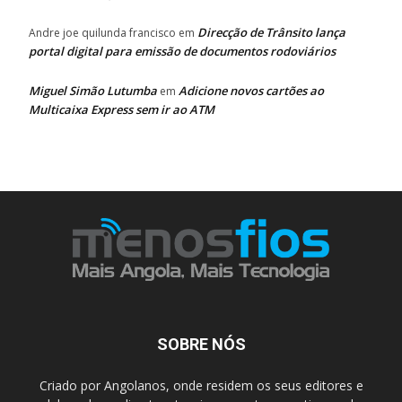
Direcção de Trânsito lança
Andre joe quilunda francisco
em
portal digital para emissão de documentos rodoviários
Miguel Simão Lutumba
Adicione novos cartões ao
em
Multicaixa Express sem ir ao ATM
SOBRE NÓS
Criado por Angolanos, onde residem os seus editores e