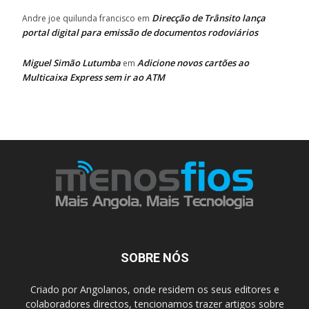
Direcção de Trânsito lança
Andre joe quilunda francisco
em
portal digital para emissão de documentos rodoviários
Miguel Simão Lutumba
Adicione novos cartões ao
em
Multicaixa Express sem ir ao ATM
SOBRE NÓS
Criado por Angolanos, onde residem os seus editores e
colaboradores directos, tencionamos trazer artigos sobre