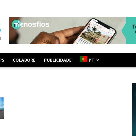
PS
COLABORE
PUBLICIDADE
PT