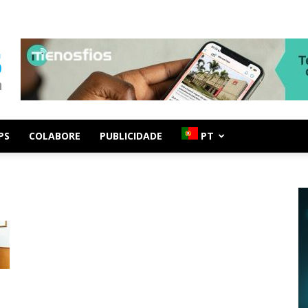
PS
COLABORE
PUBLICIDADE
PT