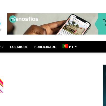
PS
COLABORE
PUBLICIDADE
PT