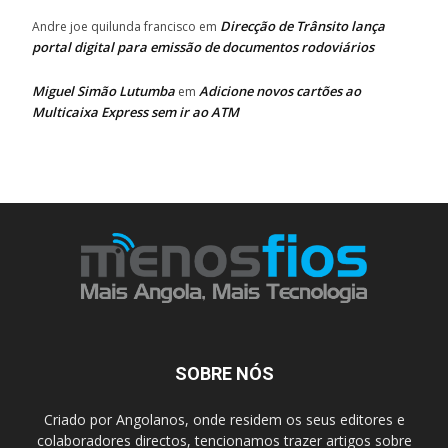
Direcção de Trânsito lança
Andre joe quilunda francisco
em
portal digital para emissão de documentos rodoviários
Miguel Simão Lutumba
Adicione novos cartões ao
em
Multicaixa Express sem ir ao ATM
SOBRE NÓS
Criado por Angolanos, onde residem os seus editores e
colaboradores directos, tencionamos trazer artigos sobre