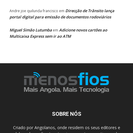
Direcção de Trânsito lança
Andre joe quilunda francisco
em
portal digital para emissão de documentos rodoviários
Miguel Simão Lutumba
Adicione novos cartões ao
em
Multicaixa Express sem ir ao ATM
SOBRE NÓS
Criado por Angolanos, onde residem os seus editores e