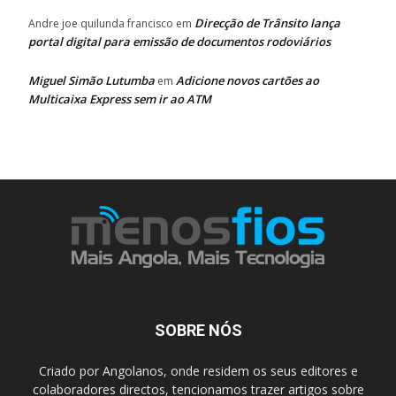
Direcção de Trânsito lança
Andre joe quilunda francisco
em
portal digital para emissão de documentos rodoviários
Miguel Simão Lutumba
Adicione novos cartões ao
em
Multicaixa Express sem ir ao ATM
SOBRE NÓS
Criado por Angolanos, onde residem os seus editores e
colaboradores directos, tencionamos trazer artigos sobre